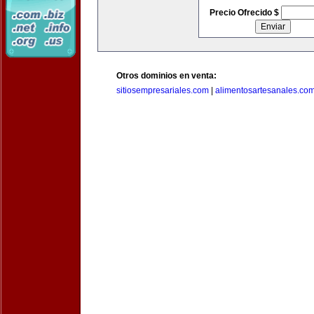
Precio Ofrecido $
Otros dominios en venta:
sitiosempresariales.com
|
alimentosartesanales.co