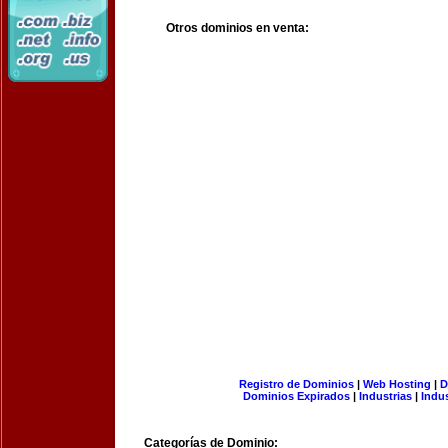
Otros dominios en venta:
Registro de Dominios
|
Web Hosting
|
D
Dominios Expirados
|
Industrias
|
Indu
Categorías de Dominio: