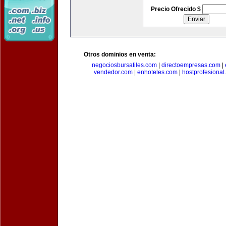
Precio Ofrecido $
Otros dominios en venta:
negociosbursatiles.com
|
directoempresas.com
|
vendedor.com
|
enhoteles.com
|
hostprofesional