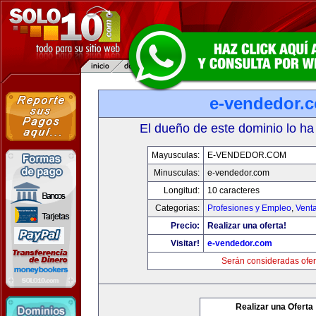
e-vendedor.
El dueño de este dominio lo ha
Mayusculas:
E-VENDEDOR.COM
Minusculas:
e-vendedor.com
Longitud:
10 caracteres
Categorias:
Profesiones y Empleo
,
Venta
Precio:
Realizar una oferta!
Visitar!
e-vendedor.com
Serán consideradas ofer
Realizar una Oferta